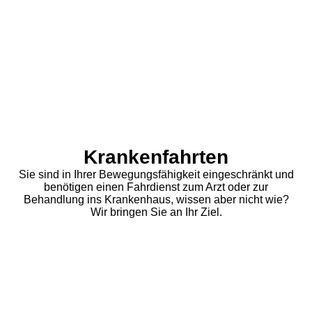
aef_18389443_cm-a
Krankenfahrten
Sie sind in Ihrer Bewegungsfähigkeit eingeschränkt und
benötigen einen Fahrdienst zum Arzt oder zur
Behandlung ins Krankenhaus, wissen aber nicht wie?
Wir bringen Sie an Ihr Ziel.