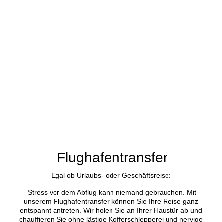
bp_310305001
Flughafentransfer
Egal ob Urlaubs- oder Geschäftsreise:
Stress vor dem Abflug kann niemand gebrauchen. Mit
unserem Flughafentransfer können Sie Ihre Reise ganz
entspannt antreten. Wir holen Sie an Ihrer Haustür ab und
chauffieren Sie ohne lästige Kofferschlepperei und nervige