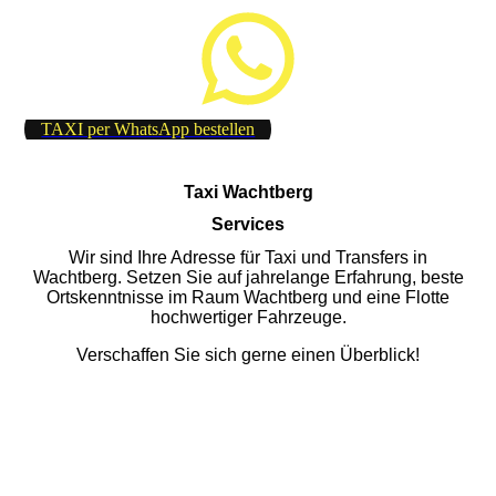
TAXI per WhatsApp bestellen
Taxi Wachtberg
Services
Wir sind Ihre Adresse für Taxi und Transfers in
Wachtberg. Setzen Sie auf jahrelange Erfahrung, beste
Ortskenntnisse im Raum Wachtberg und eine Flotte
hochwertiger Fahrzeuge.
Verschaffen Sie sich gerne einen Überblick!