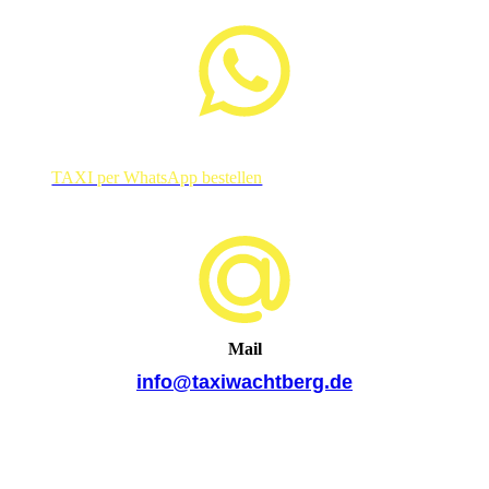
TAXI per WhatsApp bestellen
Mail
info@taxiwachtberg.de