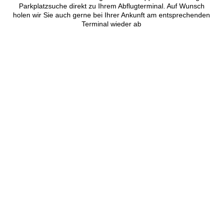
Parkplatzsuche direkt zu Ihrem Abflugterminal. Auf Wunsch
holen wir Sie auch gerne bei Ihrer Ankunft am entsprechenden
Terminal wieder ab