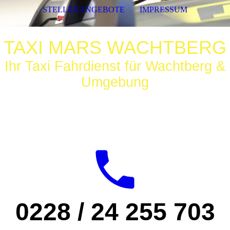
STELLENANGEBOTE
IMPRESSUM
TAXI MARS WACHTBERG
Ihr Taxi Fahrdienst für Wachtberg &
Umgebung
0228 / 24 255 703