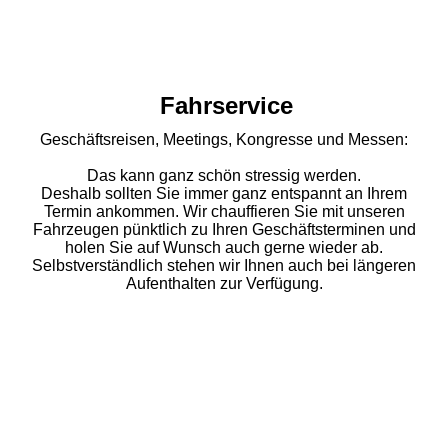
taxi-gcf58dbe53_1920_1
Fahrservice
Geschäftsreisen, Meetings, Kongresse und Messen:
Das kann ganz schön stressig werden.
Deshalb sollten Sie immer ganz entspannt an Ihrem
Termin ankommen. Wir chauffieren Sie mit unseren
Fahrzeugen pünktlich zu Ihren Geschäftsterminen und
holen Sie auf Wunsch auch gerne wieder ab.
Selbstverständlich stehen wir Ihnen auch bei längeren
Aufenthalten zur Verfügung.