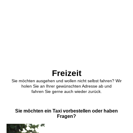
gf_3679697_cm-c
Freizeit
Sie möchten ausgehen und wollen nicht selbst fahren? Wir
holen Sie an Ihrer gewünschten Adresse ab und
fahren Sie gerne auch wieder zurück.
Sie möchten ein Taxi vorbestellen oder haben
Fragen?